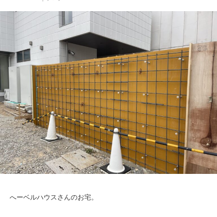
へーベルハウスさんのお宅。