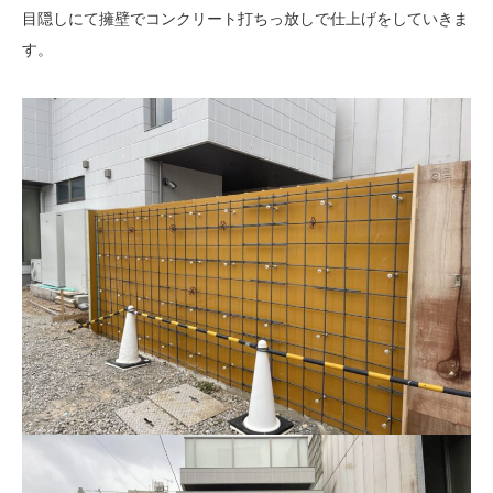
目隠しにて擁壁でコンクリート打ちっ放しで仕上げをしていきま
す。