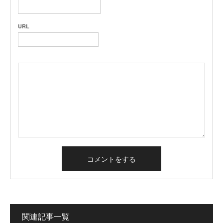
URL
関連記事一覧