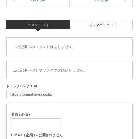
コメント ( 0 )
トラックバック ( 0 )
この記事へのコメントはありません。
この記事へのトラックバックはありません。
トラックバック URL
名前 ( 必須 )
E-MAIL ( 必須 ) ※ 公開されません