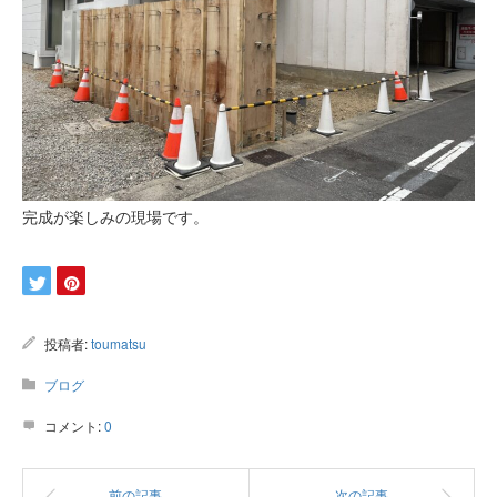
完成が楽しみの現場です。
投稿者:
toumatsu
ブログ
コメント:
0