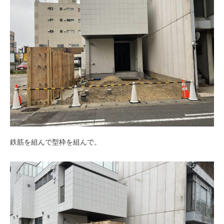
鉄筋を組んで型枠を組んで。